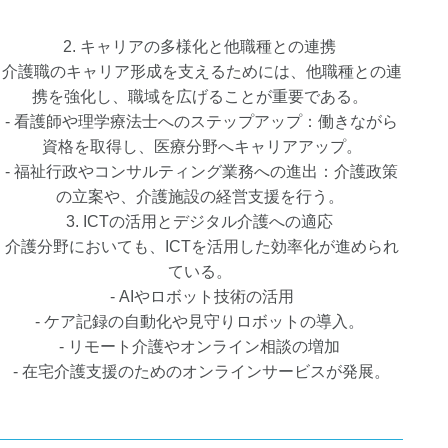
2. キャリアの多様化と他職種との連携
介護職のキャリア形成を支えるためには、他職種との連
携を強化し、職域を広げることが重要である。
- 看護師や理学療法士へのステップアップ：働きながら
資格を取得し、医療分野へキャリアアップ。
- 福祉行政やコンサルティング業務への進出：介護政策
の立案や、介護施設の経営支援を行う。
3. ICTの活用とデジタル介護への適応
介護分野においても、ICTを活用した効率化が進められ
ている。
- AIやロボット技術の活用
- ケア記録の自動化や見守りロボットの導入。
- リモート介護やオンライン相談の増加
- 在宅介護支援のためのオンラインサービスが発展。