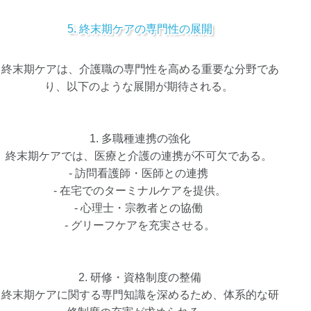
5. 終末期ケアの専門性の展開
終末期ケアは、介護職の専門性を高める重要な分野であ
り、以下のような展開が期待される。
1. 多職種連携の強化
終末期ケアでは、医療と介護の連携が不可欠である。
- 訪問看護師・医師との連携
- 在宅でのターミナルケアを提供。
- 心理士・宗教者との協働
- グリーフケアを充実させる。
2. 研修・資格制度の整備
終末期ケアに関する専門知識を深めるため、体系的な研