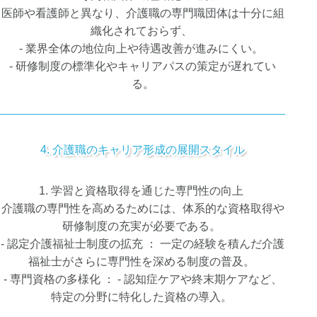
医師や看護師と異なり、介護職の専門職団体は十分に組
織化されておらず、
- 業界全体の地位向上や待遇改善が進みにくい。
- 研修制度の標準化やキャリアパスの策定が遅れてい
る。
4. 介護職のキャリア形成の展開スタイル
1. 学習と資格取得を通じた専門性の向上
介護職の専門性を高めるためには、体系的な資格取得や
研修制度の充実が必要である。
- 認定介護福祉士制度の拡充 ： 一定の経験を積んだ介護
福祉士がさらに専門性を深める制度の普及。
- 専門資格の多様化 ： - 認知症ケアや終末期ケアなど、
特定の分野に特化した資格の導入。