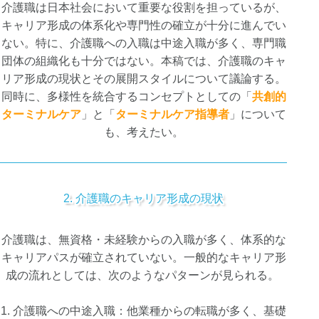
介護職は日本社会において重要な役割を担っているが、
キャリア形成の体系化や専門性の確立が十分に進んでい
ない。特に、介護職への入職は中途入職が多く、専門職
団体の組織化も十分ではない。本稿では、介護職のキャ
リア形成の現状とその展開スタイルについて議論する。
同時に、多様性を統合するコンセプトとしての「
共創的
ターミナルケア
」と「
ターミナルケア指導者
」について
も、考えたい。
2. 介護職のキャリア形成の現状
介護職は、無資格・未経験からの入職が多く、体系的な
キャリアパスが確立されていない。一般的なキャリア形
成の流れとしては、次のようなパターンが見られる。
1. 介護職への中途入職：他業種からの転職が多く、基礎