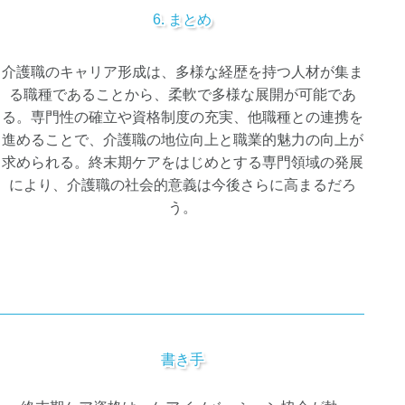
6. まとめ
介護職のキャリア形成は、多様な経歴を持つ人材が集ま
る職種であることから、柔軟で多様な展開が可能であ
る。専門性の確立や資格制度の充実、他職種との連携を
進めることで、介護職の地位向上と職業的魅力の向上が
求められる。終末期ケアをはじめとする専門領域の発展
により、介護職の社会的意義は今後さらに高まるだろ
う。
書き手