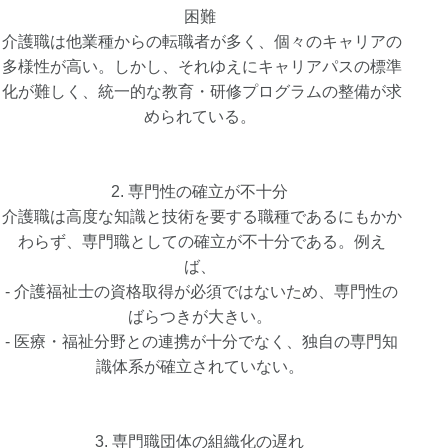
困難
介護職は他業種からの転職者が多く、個々のキャリアの
多様性が高い。しかし、それゆえにキャリアパスの標準
化が難しく、統一的な教育・研修プログラムの整備が求
められている。
2. 専門性の確立が不十分
介護職は高度な知識と技術を要する職種であるにもかか
わらず、専門職としての確立が不十分である。例え
ば、
- 介護福祉士の資格取得が必須ではないため、専門性の
ばらつきが大きい。
- 医療・福祉分野との連携が十分でなく、独自の専門知
識体系が確立されていない。
3. 専門職団体の組織化の遅れ