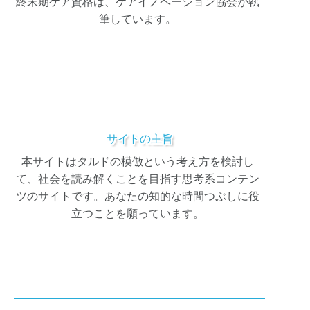
終末期ケア資格は、ケアイノベーション協会が執
筆しています。
サイトの主旨
本サイトはタルドの模倣という考え方を検討し
て、社会を読み解くことを目指す思考系コンテン
ツのサイトです。あなたの知的な時間つぶしに役
立つことを願っています。