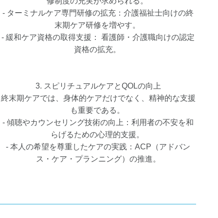
修制度の充実が求められる。
- ターミナルケア専門研修の拡充：介護福祉士向けの終
末期ケア研修を増やす。
- 緩和ケア資格の取得支援： 看護師・介護職向けの認定
資格の拡充。
3. スピリチュアルケアとQOLの向上
終末期ケアでは、身体的ケアだけでなく、精神的な支援
も重要である。
- 傾聴やカウンセリング技術の向上：利用者の不安を和
らげるための心理的支援。
- 本人の希望を尊重したケアの実践：ACP（アドバン
ス・ケア・プランニング）の推進。