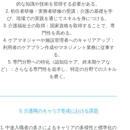
的な知識や技術を習得する必要がある。
2. 初任者研修・実務者研修の受講：介護の基礎を学
び、現場での実践を通じてスキルを身につける。
3. 介護福祉士の取得：国家資格を取得することで、専
門性を高める。
4. ケアマネジャーや施設管理者へのキャリアアップ：
利用者のケアプラン作成やマネジメント業務に従事す
る。
5. 専門分野への特化（認知症ケア、終末期ケアな
ど）：さらなる専門性を追求し、特定の分野でのスキル
を磨く。
3. 介護職のキャリア形成における課題
1. 中途入職者の多さによるキャリアの多様性と標準化の